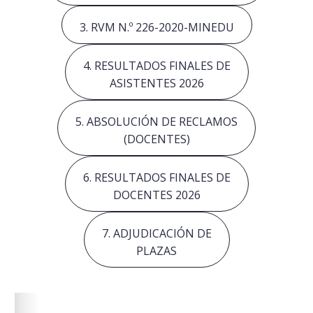
3. RVM N.º 226-2020-MINEDU
4. RESULTADOS FINALES DE
ASISTENTES 2026
5. ABSOLUCIÓN DE RECLAMOS
(DOCENTES)
6. RESULTADOS FINALES DE
DOCENTES 2026
7. ADJUDICACIÓN DE
PLAZAS