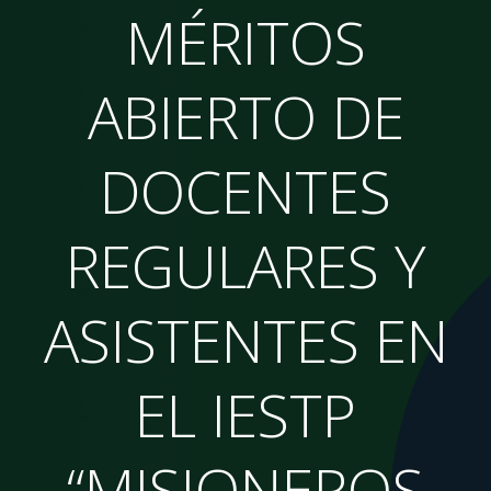
MÉRITOS
ABIERTO DE
DOCENTES
REGULARES Y
ASISTENTES EN
EL IESTP
“MISIONEROS