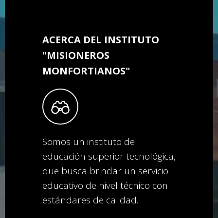
ACERCA DEL INSTITUTO
"MISIONEROS
MONFORTIANOS"
Somos un instituto de
educación superior tecnológica,
que busca brindar un servicio
educativo de nivel técnico con
estándares de calidad.