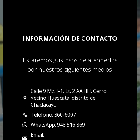
INFORMACIÓN DE CONTACTO
Estaremos gustosos de atenderlos
por nuestros siguientes medios:
Calle 9 Mz. I-1, Lt. 2 AA.HH. Cerro
Vecino Huascata, distrito de
Chaclacayo.
Telefono: 360-6007
WhatsApp: 948 516 869
Email: