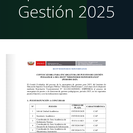
Gestión 2025