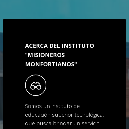
ACERCA DEL INSTITUTO
"MISIONEROS
MONFORTIANOS"
Somos un instituto de
educación superior tecnológica,
que busca brindar un servicio