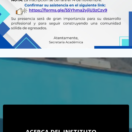
ACERCA DEL INSTITUTO