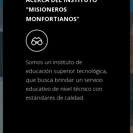
"MISIONEROS
MONFORTIANOS"
Somos un instituto de
educación superior tecnológica,
que busca brindar un servicio
educativo de nivel técnico con
estándares de calidad.